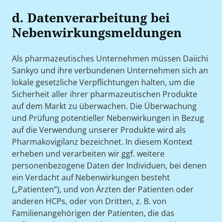
d. Datenverarbeitung bei
Nebenwirkungsmeldungen
Als pharmazeutisches Unternehmen müssen Daiichi
Sankyo und ihre verbundenen Unternehmen sich an
lokale gesetzliche Verpflichtungen halten, um die
Sicherheit aller ihrer pharmazeutischen Produkte
auf dem Markt zu überwachen. Die Überwachung
und Prüfung potentieller Nebenwirkungen in Bezug
auf die Verwendung unserer Produkte wird als
Pharmakovigilanz bezeichnet. In diesem Kontext
erheben und verarbeiten wir ggf. weitere
personenbezogene Daten der Individuen, bei denen
ein Verdacht auf Nebenwirkungen besteht
(„Patienten“), und von Ärzten der Patienten oder
anderen HCPs, oder von Dritten, z. B. von
Familienangehörigen der Patienten, die das