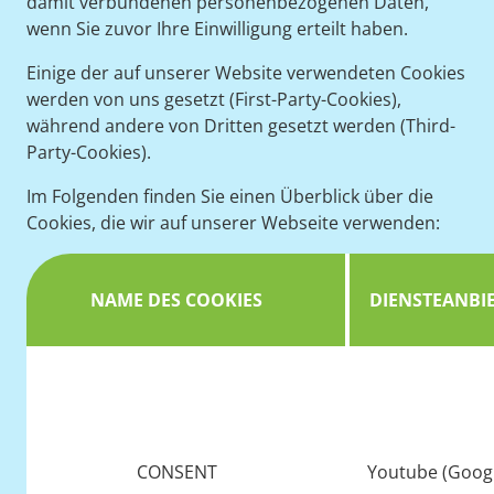
damit verbundenen personenbezogenen Daten,
wenn Sie zuvor Ihre Einwilligung erteilt haben.
Einige der auf unserer Website verwendeten Cookies
werden von uns gesetzt (First-Party-Cookies),
während andere von Dritten gesetzt werden (Third-
Party-Cookies).
Im Folgenden finden Sie einen Überblick über die
Cookies, die wir auf unserer Webseite verwenden:
NAME DES COOKIES
DIENSTEANBI
CONSENT
Youtube (Googl