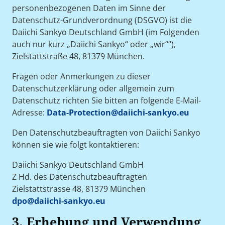
personenbezogenen Daten im Sinne der
Datenschutz-Grundverordnung (DSGVO) ist die
Daiichi Sankyo Deutschland GmbH (im Folgenden
auch nur kurz „Daiichi Sankyo“ oder „wir““),
Zielstattstraße 48, 81379 München.
Fragen oder Anmerkungen zu dieser
Datenschutzerklärung oder allgemein zum
Datenschutz richten Sie bitten an folgende E-Mail-
Adresse:
Data-Protection@daiichi-sankyo.eu
Den Datenschutzbeauftragten von Daiichi Sankyo
können sie wie folgt kontaktieren:
Daiichi Sankyo Deutschland GmbH
Z Hd. des Datenschutzbeauftragten
Zielstattstrasse 48, 81379 München
dpo@daiichi-sankyo.eu
3. Erhebung und Verwendung