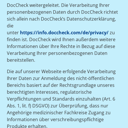
DocCheck weitergeleitet. Die Verarbeitung Ihrer
personenbezogenen Daten durch DocCheck richtet
sich allein nach DocCheck’s Datenschutzerklärung,
die
unter
https://info.doccheck.com/de/privacy/
zu
finden ist. DocCheck wird Ihnen außerdem weitere
Informationen über Ihre Rechte in Bezug auf diese
Verarbeitung Ihrer personenbezogenen Daten
bereitstellen.
Die auf unserer Webseite erfolgende Verarbeitung
Ihrer Daten zur Anmeldung des nicht-öffentlichen
Bereichs basiert auf der Rechtsgrundlage unseres
berechtigten Interesses, regulatorische
Verpflichtungen und Standards einzuhalten (Art. 6
Abs. 1, lit. f) DSGVO) zur Überprüfung, dass nur
Angehörige medizinischer Fachkreise Zugang zu
Informationen über verschreibungspflichtige
Produkte erhalten.