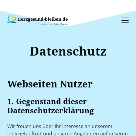
Datenschutz
Webseiten Nutzer
1. Gegenstand dieser
Datenschutzerklärung
Wir freuen uns über Ihr Interesse an unserem
Internetauftritt und unseren Angeboten auf unseren