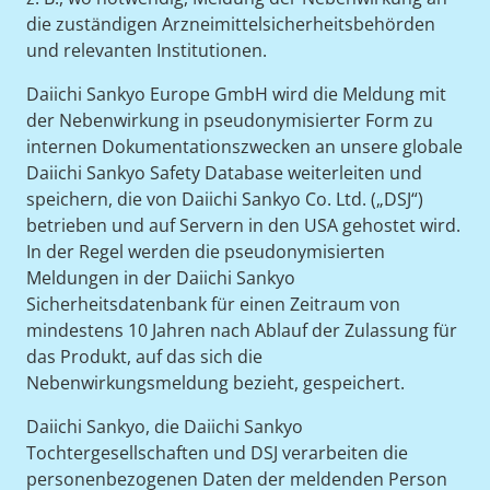
die zuständigen Arzneimittelsicherheitsbehörden
und relevanten Institutionen.
Daiichi Sankyo Europe GmbH wird die Meldung mit
der Nebenwirkung in pseudonymisierter Form zu
internen Dokumentationszwecken an unsere globale
Daiichi Sankyo Safety Database weiterleiten und
speichern, die von Daiichi Sankyo Co. Ltd. („DSJ“)
betrieben und auf Servern in den USA gehostet wird.
In der Regel werden die pseudonymisierten
Meldungen in der Daiichi Sankyo
Sicherheitsdatenbank für einen Zeitraum von
mindestens 10 Jahren nach Ablauf der Zulassung für
das Produkt, auf das sich die
Nebenwirkungsmeldung bezieht, gespeichert.
Daiichi Sankyo, die Daiichi Sankyo
Tochtergesellschaften und DSJ verarbeiten die
personenbezogenen Daten der meldenden Person