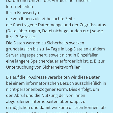
Datum und Uhrzeit des Abrufs einer unserer
Internetseiten
Ihren Browsertyp
die von Ihnen zuletzt besuchte Seite
die übertragene Datenmenge und der Zugriffsstatus
(Datei übertragen, Datei nicht gefunden etc.) sowie
Ihre IP-Adresse.
Die Daten werden zu Sicherheitszwecken
grundsätzlich bis zu 14 Tage in Log-Dateien auf dem
Server abgespeichert, soweit nicht in Einzelfällen
eine längere Speicherdauer erforderlich ist, z. B. zur
Untersuchung von Sicherheitsvorfällen.
Bis auf die IP-Adresse verarbeiten wir diese Daten
bei einem informatorischen Besuch ausschließlich in
nicht-personenbezogener Form. Dies erfolgt, um
den Abruf und die Nutzung der von Ihnen
abgerufenen Internetseiten überhaupt zu
ermöglichen und damit wir kontrollieren können, ob