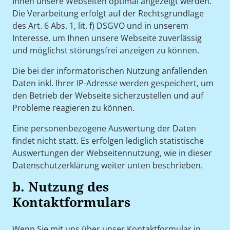
Ihnen unsere Webseiten optimal angezeigt werden.
Die Verarbeitung erfolgt auf der Rechtsgrundlage
des Art. 6 Abs. 1, lit. f) DSGVO und in unserem
Interesse, um Ihnen unsere Webseite zuverlässig
und möglichst störungsfrei anzeigen zu können.
Die bei der informatorischen Nutzung anfallenden
Daten inkl. Ihrer IP-Adresse werden gespeichert, um
den Betrieb der Webseite sicherzustellen und auf
Probleme reagieren zu können.
Eine personenbezogene Auswertung der Daten
findet nicht statt. Es erfolgen lediglich statistische
Auswertungen der Webseitennutzung, wie in dieser
Datenschutzerklärung weiter unten beschrieben.
b. Nutzung des
Kontaktformulars
Wenn Sie mit uns über unser Kontaktformular in