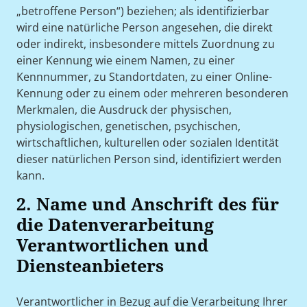
„betroffene Person“) beziehen; als identifizierbar
wird eine natürliche Person angesehen, die direkt
oder indirekt, insbesondere mittels Zuordnung zu
einer Kennung wie einem Namen, zu einer
Kennnummer, zu Standortdaten, zu einer Online-
Kennung oder zu einem oder mehreren besonderen
Merkmalen, die Ausdruck der physischen,
physiologischen, genetischen, psychischen,
wirtschaftlichen, kulturellen oder sozialen Identität
dieser natürlichen Person sind, identifiziert werden
kann.
2. Name und Anschrift des für
die Datenverarbeitung
Verantwortlichen und
Diensteanbieters
Verantwortlicher in Bezug auf die Verarbeitung Ihrer