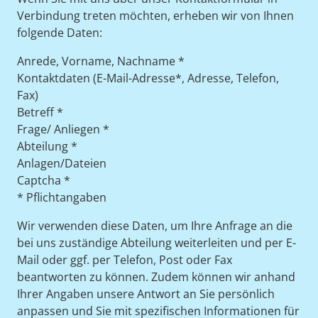
Verbindung treten möchten, erheben wir von Ihnen
folgende Daten:
Anrede, Vorname, Nachname *
Kontaktdaten (E-Mail-Adresse*, Adresse, Telefon,
Fax)
Betreff *
Frage/ Anliegen *
Abteilung *
Anlagen/Dateien
Captcha *
* Pflichtangaben
Wir verwenden diese Daten, um Ihre Anfrage an die
bei uns zuständige Abteilung weiterleiten und per E-
Mail oder ggf. per Telefon, Post oder Fax
beantworten zu können. Zudem können wir anhand
Ihrer Angaben unsere Antwort an Sie persönlich
anpassen und Sie mit spezifischen Informationen für