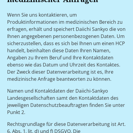
Wenn Sie uns kontaktieren, um
Produktinformationen im medizinischen Bereich zu
erfragen, erhält und speichert Daiichi Sankyo die von
Ihnen angegebenen personenbezogenen Daten. Um
sicherzustellen, dass es sich bei Ihnen um einen HCP
handelt, beinhalten diese Daten Ihren Namen,
Angaben zu Ihrem Beruf und Ihre Kontaktdaten
ebenso wie das Datum und Uhrzeit des Kontaktes.
Der Zweck dieser Datenverarbeitung ist es, Ihre
medizinische Anfrage beantworten zu können.
Namen und Kontaktdaten der Daiichi-Sankyo
Landesgesellschaften samt den Kontaktdaten des
jeweiligen Datenschutzbeauftragten finden Sie unter
Punkt 2.
Rechtsgrundlage für diese Datenverarbeitung ist Art.
6, Abs. 1, lit. d) und f) DSGVO. Die