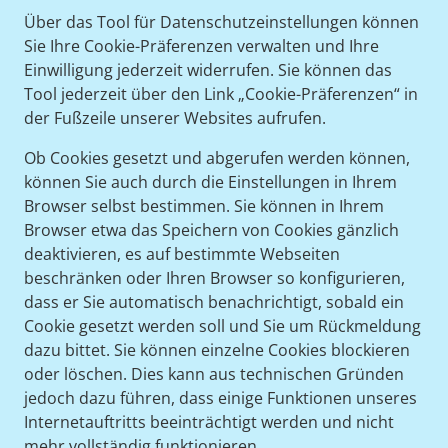
Über das Tool für Datenschutzeinstellungen können
Sie Ihre Cookie-Präferenzen verwalten und Ihre
Einwilligung jederzeit widerrufen. Sie können das
Tool jederzeit über den Link „Cookie-Präferenzen“ in
der Fußzeile unserer Websites aufrufen.
Ob Cookies gesetzt und abgerufen werden können,
können Sie auch durch die Einstellungen in Ihrem
Browser selbst bestimmen. Sie können in Ihrem
Browser etwa das Speichern von Cookies gänzlich
deaktivieren, es auf bestimmte Webseiten
beschränken oder Ihren Browser so konfigurieren,
dass er Sie automatisch benachrichtigt, sobald ein
Cookie gesetzt werden soll und Sie um Rückmeldung
dazu bittet. Sie können einzelne Cookies blockieren
oder löschen. Dies kann aus technischen Gründen
jedoch dazu führen, dass einige Funktionen unseres
Internetauftritts beeinträchtigt werden und nicht
mehr vollständig funktionieren.