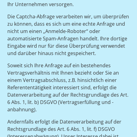
Ihr Unternehmen versorgen.
Die Captcha-Abfrage verarbeiten wir, um überprüfen
zu können, dass es sich um eine echte Anfrage und
nicht um einen „Anmelde-Roboter“ oder
automatisierte Spam-Anfragen handelt. Ihre dortige
Eingabe wird nur für diese Überprüfung verwendet
und darüber hinaus nicht gespeichert.
Soweit sich Ihre Anfrage auf ein bestehendes
Vertragsverhältnis mit Ihnen bezieht oder Sie an
einem Vertragsabschluss, z.B. hinsichtlich einer
Referententätigkeit interessiert sind, erfolgt die
Datenverarbeitung auf der Rechtsgrundlage des Art.
6 Abs. 1, lit. b) DSGVO (Vertragserfüllung und -
anbahnung).
Andernfalls erfolgt die Datenverarbeitung auf der
Rechtsgrundlage des Art. 6 Abs. 1, lit. f) DSGVO
(Interessenabwägung). Unser Interesse dabei ist,