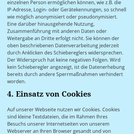
einzelnen Person ermöglichen können, wie z.B. die
IP-Adresse, Login- oder Gerätekennungen, so schnell
wie möglich anonymisiert oder pseudonymisiert.
Eine darüber hinausgehende Nutzung,
Zusammenführung mit anderen Daten oder
Weitergabe an Dritte erfolgt nicht. Sie können der
oben beschriebenen Datenverarbeitung jederzeit
durch Anklicken des Schiebereglers widersprechen.
Der Widerspruch hat keine negativen Folgen. Wird
kein Schieberegler angezeigt, ist die Datenerhebung
bereits durch andere Sperrmaßnahmen verhindert
worden.
4. Einsatz von Cookies
Auf unserer Webseite nutzen wir Cookies. Cookies
sind kleine Textdateien, die im Rahmen Ihres
Besuchs unserer Internetseiten von unserem
Webserver an Ihren Browser gesandt und von