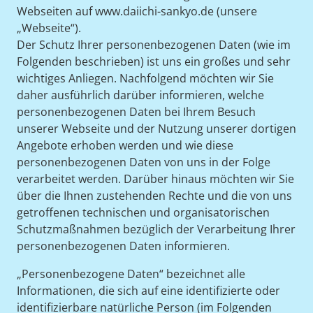
Webseiten auf www.daiichi-sankyo.de (unsere
„Webseite“).
Der Schutz Ihrer personenbezogenen Daten (wie im
Folgenden beschrieben) ist uns ein großes und sehr
wichtiges Anliegen. Nachfolgend möchten wir Sie
daher ausführlich darüber informieren, welche
personenbezogenen Daten bei Ihrem Besuch
unserer Webseite und der Nutzung unserer dortigen
Angebote erhoben werden und wie diese
personenbezogenen Daten von uns in der Folge
verarbeitet werden. Darüber hinaus möchten wir Sie
über die Ihnen zustehenden Rechte und die von uns
getroffenen technischen und organisatorischen
Schutzmaßnahmen bezüglich der Verarbeitung Ihrer
personenbezogenen Daten informieren.
„Personenbezogene Daten“ bezeichnet alle
Informationen, die sich auf eine identifizierte oder
identifizierbare natürliche Person (im Folgenden