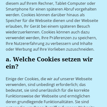
diesem auf Ihrem Rechner, Tablet-Computer oder
Smartphone für einen späteren Abruf vorgehalten
werden. Cookies können darüber hinaus als
Speicher für die Webseite dienen und der Webseite
erlauben, Ihr Gerät bei einem späteren Besuch
wiederzuerkennen. Cookies können auch dazu
verwendet werden, Ihre Präferenzen zu speichern,
Ihre Nutzererfahrung zu verbessern und Inhalte
oder Werbung auf Ihre Vorlieben zuzuschneiden.
a. Welche Cookies setzen wir
ein?
Einige der Cookies, die wir auf unserer Webseite
verwenden, sind unbedingt erforderlich; das
bedeutet, sie sind unerlässlich für die korrekte
Funktionsweise der Webseite und ermöglichen
deren grundlegende Funktionalitäten. Sie sind