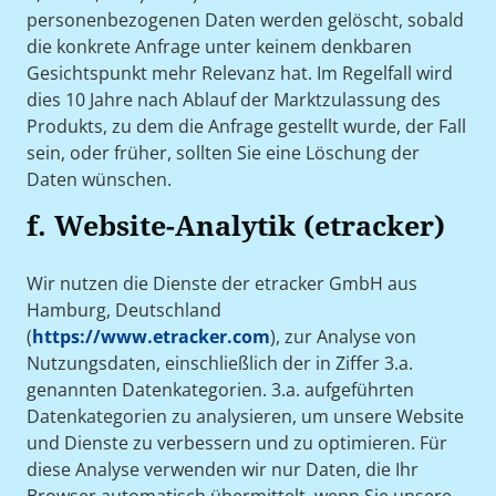
personenbezogenen Daten werden gelöscht, sobald
die konkrete Anfrage unter keinem denkbaren
Gesichtspunkt mehr Relevanz hat. Im Regelfall wird
dies 10 Jahre nach Ablauf der Marktzulassung des
Produkts, zu dem die Anfrage gestellt wurde, der Fall
sein, oder früher, sollten Sie eine Löschung der
Daten wünschen.
f. Website-Analytik (etracker)
Wir nutzen die Dienste der etracker GmbH aus
Hamburg, Deutschland
(
https://www.etracker.com
), zur Analyse von
Nutzungsdaten, einschließlich der in Ziffer 3.a.
genannten Datenkategorien. 3.a. aufgeführten
Datenkategorien zu analysieren, um unsere Website
und Dienste zu verbessern und zu optimieren. Für
diese Analyse verwenden wir nur Daten, die Ihr