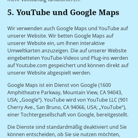
5. YouTube und Google Maps
Wir verwenden auch Google Maps und YouTube auf
unserer Website. Wir betten Google Maps auf
unserer Website ein, um Ihnen interaktive
Umweltkarten anzuzeigen. Die auf unserer Website
eingebetteten YouTube-Videos und Plug-ins werden
auf Youtube.com gespeichert und können direkt auf
unserer Website abgespielt werden.
Google Maps ist ein Dienst von Google (1600
Amphitheatre Parkway, Mountain View, CA 94043,
USA; „Google“). YouTube wird von YouTube LLC (901
Cherry Ave., San Bruno, CA 94066, USA; „YouTube“),
einer Tochtergesellschaft von Google, bereitgestellt.
Die Dienste sind standardmäßig deaktiviert und Sie
können entscheiden, ob Sie sie nutzen möchten,