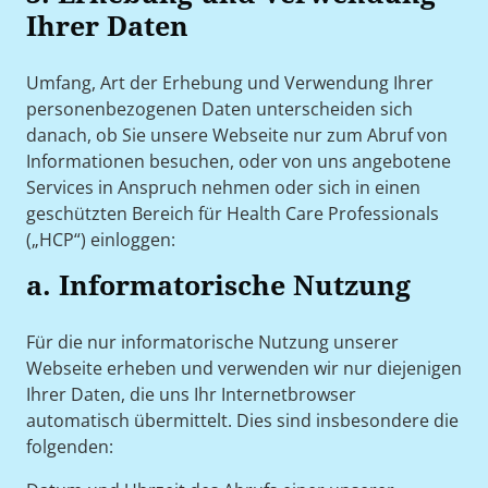
Ihrer Daten
Umfang, Art der Erhebung und Verwendung Ihrer
personenbezogenen Daten unterscheiden sich
danach, ob Sie unsere Webseite nur zum Abruf von
Informationen besuchen, oder von uns angebotene
Services in Anspruch nehmen oder sich in einen
geschützten Bereich für Health Care Professionals
(„HCP“) einloggen:
a. Informatorische Nutzung
Für die nur informatorische Nutzung unserer
Webseite erheben und verwenden wir nur diejenigen
Ihrer Daten, die uns Ihr Internetbrowser
automatisch übermittelt. Dies sind insbesondere die
folgenden: