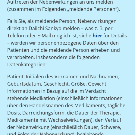
Auftreten der Nebenwirkungen an uns melden
(zusammen im Folgenden „meldende Personen“).
Falls Sie, als meldende Person, Nebenwirkungen
direkt an Daiichi Sankyo melden – was z. B. per
Telefon oder E-Mail möglich ist, siehe
hier
für Details
– werden wir personenbezogene Daten über den
Patienten und die meldende Person erheben und
verarbeiten, insbesondere die folgenden
Datenkategorien:
Patient: Initialen des Vornamen und Nachnamen,
Geburtsdatum, Geschlecht, Größe, Gewicht,
Informationen in Bezug auf die im Verdacht
stehende Medikation (einschließlich Informationen
über den Handelsnamen des Medikaments, tägliche
Dosis, Darreichungsform, die Dauer der Therapie,
Medikamente mit Wechselwirkungen), den Verlauf
der Nebenwirkung (einschließlich Dauer, Schwere,
und Folge der Nebenwirkung), begleitende