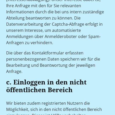
Ihre Anfrage mit den für Sie relevanten
Informationen durch die bei uns intern zuständige
Abteilung beantworten zu können. Die
Datenverarbeitung der Captcha-Abfrage erfolgt in
unserem Interesse, um automatisierte
Anmeldungen über Anmelderoboter oder Spam-
Anfragen zu verhindern.
Die über das Kontaktformular erfassten
personenbezogenen Daten speichern wir für die
Bearbeitung und Beantwortung der jeweiligen
Anfrage.
c. Einloggen in den nicht
öffentlichen Bereich
Wir bieten zudem registrierten Nutzern die
Möglichkeit, sich in den nicht öffentlichen Bereich