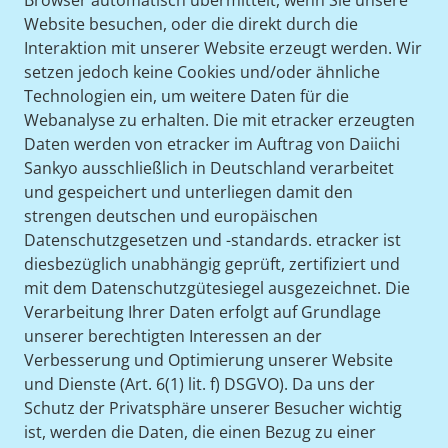
Browser automatisch übermittelt, wenn Sie unsere
Website besuchen, oder die direkt durch die
Interaktion mit unserer Website erzeugt werden. Wir
setzen jedoch keine Cookies und/oder ähnliche
Technologien ein, um weitere Daten für die
Webanalyse zu erhalten. Die mit etracker erzeugten
Daten werden von etracker im Auftrag von Daiichi
Sankyo ausschließlich in Deutschland verarbeitet
und gespeichert und unterliegen damit den
strengen deutschen und europäischen
Datenschutzgesetzen und -standards. etracker ist
diesbezüglich unabhängig geprüft, zertifiziert und
mit dem Datenschutzgütesiegel ausgezeichnet. Die
Verarbeitung Ihrer Daten erfolgt auf Grundlage
unserer berechtigten Interessen an der
Verbesserung und Optimierung unserer Website
und Dienste (Art. 6(1) lit. f) DSGVO). Da uns der
Schutz der Privatsphäre unserer Besucher wichtig
ist, werden die Daten, die einen Bezug zu einer