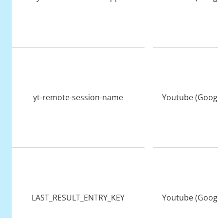
yt-remote-session-name
Youtube (Googl
LAST_RESULT_ENTRY_KEY
Youtube (Googl