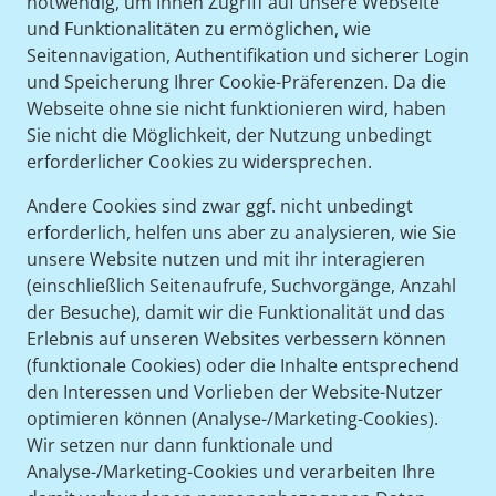
notwendig, um Ihnen Zugriff auf unsere Webseite
und Funktionalitäten zu ermöglichen, wie
Seitennavigation, Authentifikation und sicherer Login
und Speicherung Ihrer Cookie-Präferenzen. Da die
Webseite ohne sie nicht funktionieren wird, haben
Sie nicht die Möglichkeit, der Nutzung unbedingt
erforderlicher Cookies zu widersprechen.
Andere Cookies sind zwar ggf. nicht unbedingt
erforderlich, helfen uns aber zu analysieren, wie Sie
unsere Website nutzen und mit ihr interagieren
(einschließlich Seitenaufrufe, Suchvorgänge, Anzahl
der Besuche), damit wir die Funktionalität und das
Erlebnis auf unseren Websites verbessern können
(funktionale Cookies) oder die Inhalte entsprechend
den Interessen und Vorlieben der Website-Nutzer
optimieren können (Analyse-/Marketing-Cookies).
Wir setzen nur dann funktionale und
Analyse-/Marketing-Cookies und verarbeiten Ihre