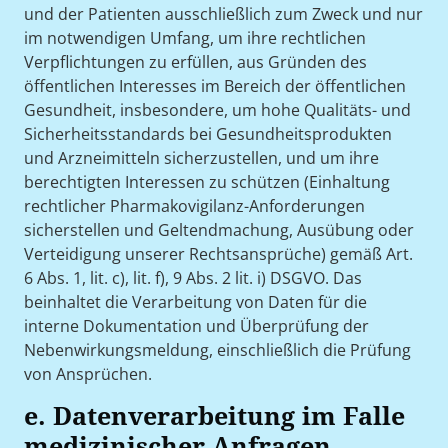
und der Patienten ausschließlich zum Zweck und nur
im notwendigen Umfang, um ihre rechtlichen
Verpflichtungen zu erfüllen, aus Gründen des
öffentlichen Interesses im Bereich der öffentlichen
Gesundheit, insbesondere, um hohe Qualitäts- und
Sicherheitsstandards bei Gesundheitsprodukten
und Arzneimitteln sicherzustellen, und um ihre
berechtigten Interessen zu schützen (Einhaltung
rechtlicher Pharmakovigilanz-Anforderungen
sicherstellen und Geltendmachung, Ausübung oder
Verteidigung unserer Rechtsansprüche) gemäß Art.
6 Abs. 1, lit. c), lit. f), 9 Abs. 2 lit. i) DSGVO. Das
beinhaltet die Verarbeitung von Daten für die
interne Dokumentation und Überprüfung der
Nebenwirkungsmeldung, einschließlich die Prüfung
von Ansprüchen.
e. Datenverarbeitung im Falle
medizinischer Anfragen