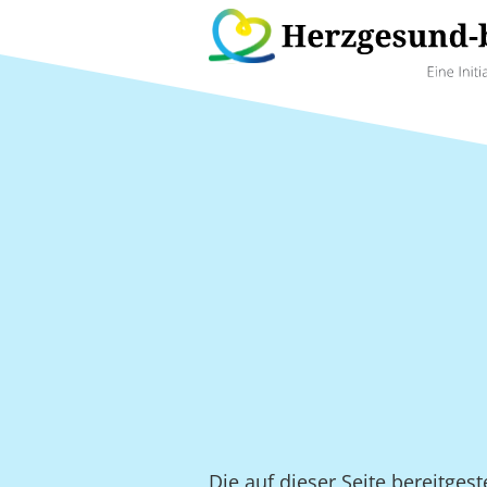
Die auf dieser Seite bereitge