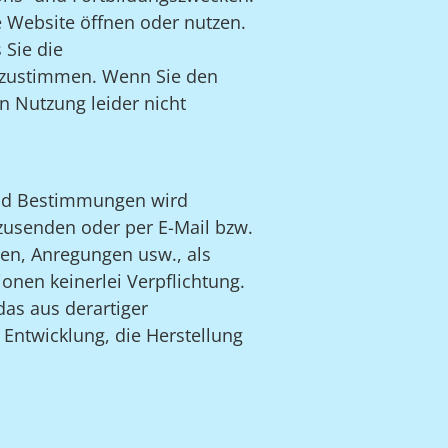
e Website öffnen oder nutzen.
 Sie die
zustimmen. Wenn Sie den
n Nutzung leider nicht
und Bestimmungen wird
 zusenden oder per E-Mail bzw.
en, Anregungen usw., als
ionen keinerlei Verpflichtung.
das aus derartiger
 Entwicklung, die Herstellung