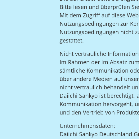
Bitte lesen und überprüfen Si
Mit dem Zugriff auf diese Web
Nutzungsbedingungen zur Ke
Nutzungsbedingungen nicht zus
gestattet.
Nicht vertrauliche Information
Im Rahmen der im Absatz zum 
sämtliche Kommunikation oder 
über andere Medien auf unser
nicht vertraulich behandelt un
Daiichi Sankyo ist berechtigt,
Kommunikation hervorgeht, une
und den Vertrieb von Produkt
Unternehmensdaten:
Daiichi Sankyo Deutschland 