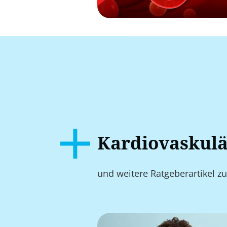
Kardiovaskulä
und weitere Ratgeberartikel 