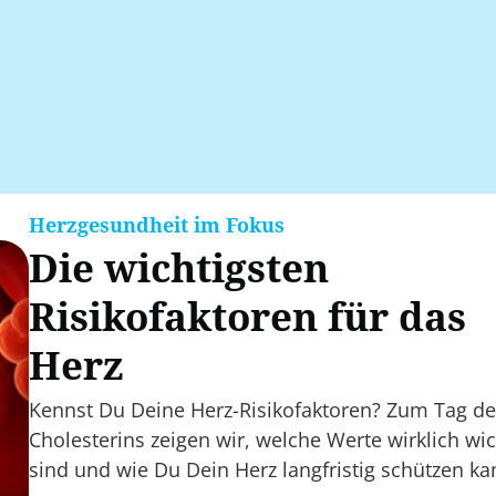
Herzgesundheit im Fokus
Die wichtigsten
Risikofaktoren für das
Herz
Kennst Du Deine Herz-Risikofaktoren? Zum Tag d
Cholesterins zeigen wir, welche Werte wirklich wic
sind und wie Du Dein Herz langfristig schützen ka