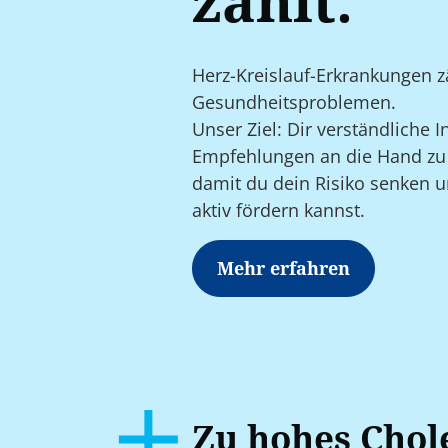
zählt.
Herz-Kreislauf-Erkrankungen z
Gesundheitsproblemen.
Unser Ziel: Dir verständliche
Empfehlungen an die Hand zu
damit du dein Risiko senken 
aktiv fördern kannst.
Mehr erfahren
Zu hohes Chol