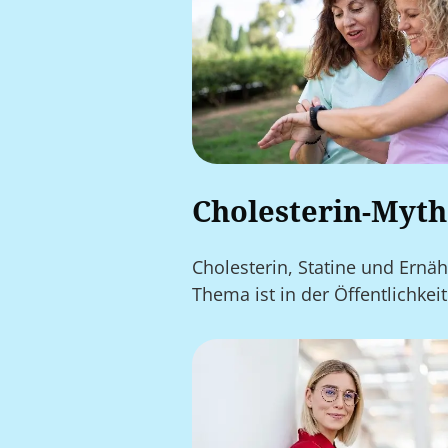
Cholesterin-Myth
Cholesterin, Statine und Ernä
Thema ist in der Öffentlichke