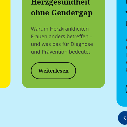
Herzgesundheit
ohne Gendergap
Warum Herzkrankheiten
Frauen anders betreffen –
und was das für Diagnose
und Prävention bedeutet
Weiterlesen