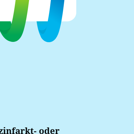
infarkt- oder