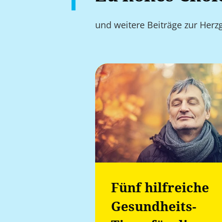
und weitere Beiträge zur Herz
Fünf hilfreiche
Gesundheits-