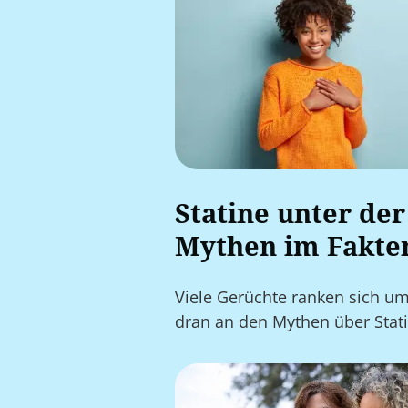
Statine unter der
Mythen im Fakte
Viele Gerüchte ranken sich um
dran an den Mythen über Stat