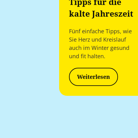
Tipps für die
kalte Jahreszeit
Fünf einfache Tipps, wie
Sie Herz und Kreislauf
auch im Winter gesund
und fit halten.
Weiterlesen